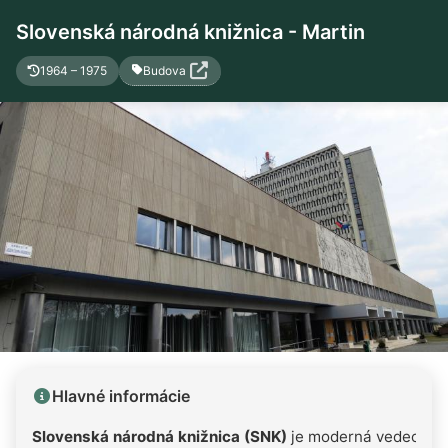
Slovenská národná knižnica - Martin
Budova
1964 – 1975
Hlavné informácie
Slovenská národná knižnica (SNK)
je moderná vedecká, k