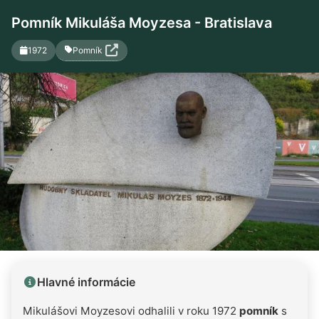
Pomník Mikuláša Moyzesa - Bratislava
Pomník
1972
Hlavné informácie
Mikulášovi Moyzesovi odhalili v roku 1972
pomník
s