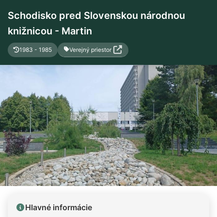
Schodisko pred Slovenskou národnou
knižnicou - Martin
Verejný priestor
1983 - 1985
Hlavné informácie