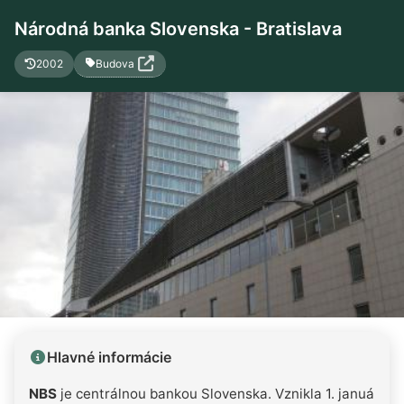
Národná banka Slovenska - Bratislava
Budova
2002
Hlavné informácie
NBS
je centrálnou bankou Slovenska. Vznikla 1. januára 1