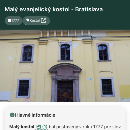
Malý evanjelický kostol - Bratislava
Kostol
1777
Hlavné informácie
Malý kostol
(1)
bol postavený v roku 1777 pre slovens