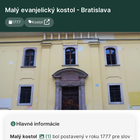
Malý evanjelický kostol - Bratislava
Kostol
1777
Hlavné informácie
Malý kostol
(1)
bol postavený v roku 1777 pre slovens