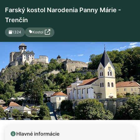
Farský kostol Narodenia Panny Márie -
Trenčín
Kostol
1324
Hlavné informácie