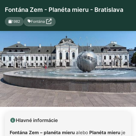
Fontána Zem - Planéta mieru - Bratislava
Fontána
1982
Hlavné informácie
Fontána Zem – planéta mieru
alebo
Planéta mieru
je